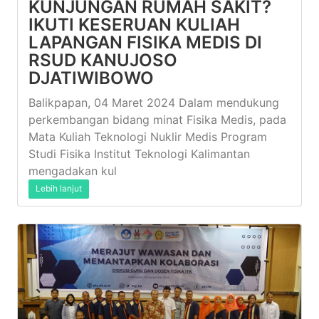
KUNJUNGAN RUMAH SAKIT?
IKUTI KESERUAN KULIAH
LAPANGAN FISIKA MEDIS DI
RSUD KANUJOSO
DJATIWIBOWO
Balikpapan, 04 Maret 2024 Dalam mendukung
perkembangan bidang minat Fisika Medis, pada
Mata Kuliah Teknologi Nuklir Medis Program
Studi Fisika Institut Teknologi Kalimantan
mengadakan kul
Lebih lanjut