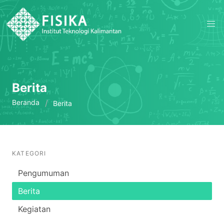
Berita
Beranda
Berita
KATEGORI
Pengumuman
Berita
Kegiatan