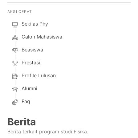
AKSI CEPAT
Sekilas Phy
Calon Mahasiswa
Beasiswa
Prestasi
Profile Lulusan
Alumni
Faq
Berita
Berita terkait program studi Fisika.