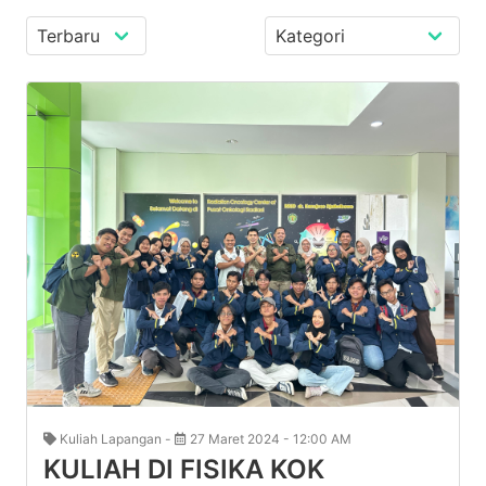
Kuliah Lapangan -
27 Maret 2024 - 12:00 AM
KULIAH DI FISIKA KOK