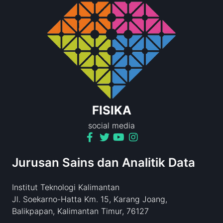
FISIKA
social media
Jurusan Sains dan Analitik Data
Institut Teknologi Kalimantan
Jl. Soekarno-Hatta Km. 15, Karang Joang,
Balikpapan, Kalimantan Timur, 76127