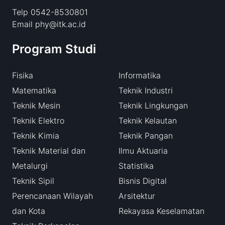
Telp 0542-8530801
Email phy@itk.ac.id
Program Studi
Fisika
Informatika
Matematika
Teknik Industri
Teknik Mesin
Teknik Lingkungan
Teknik Elektro
Teknik Kelautan
Teknik Kimia
Teknik Pangan
Teknik Material dan
Ilmu Aktuaria
Metalurgi
Statistika
Teknik Sipil
Bisnis Digital
Perencanaan Wilayah
Arsitektur
dan Kota
Rekayasa Keselamatan