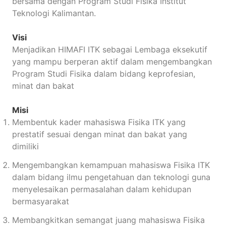
bersama dengan Program Studi Fisika Institut
Teknologi Kalimantan.
Visi
Menjadikan HIMAFI ITK sebagai Lembaga eksekutif
yang mampu berperan aktif dalam mengembangkan
Program Studi Fisika dalam bidang keprofesian,
minat dan bakat
Misi
Membentuk kader mahasiswa Fisika ITK yang
prestatif sesuai dengan minat dan bakat yang
dimiliki
Mengembangkan kemampuan mahasiswa Fisika ITK
dalam bidang ilmu pengetahuan dan teknologi guna
menyelesaikan permasalahan dalam kehidupan
bermasyarakat
Membangkitkan semangat juang mahasiswa Fisika