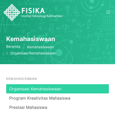
Kemahasiswaan
Beranda
Kemahasiswaan
Organisasi Kemahasiswaan
KEMAHASISWAAN
Organisasi Kemahasiswaan
Program Kreativitas Mahasiswa
Prestasi Mahasiswa