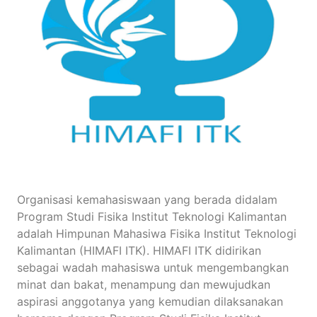
Organisasi kemahasiswaan yang berada didalam
Program Studi Fisika Institut Teknologi Kalimantan
adalah Himpunan Mahasiwa Fisika Institut Teknologi
Kalimantan (HIMAFI ITK). HIMAFI ITK didirikan
sebagai wadah mahasiswa untuk mengembangkan
minat dan bakat, menampung dan mewujudkan
aspirasi anggotanya yang kemudian dilaksanakan