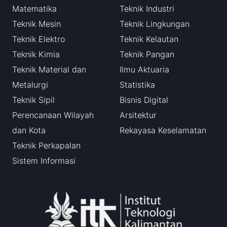
Matematika
Teknik Industri
Teknik Mesin
Teknik Lingkungan
Teknik Elektro
Teknik Kelautan
Teknik Kimia
Teknik Pangan
Teknik Material dan
Ilmu Aktuaria
Metalurgi
Statistika
Teknik Sipil
Bisnis Digital
Perencanaan Wilayah
Arsitektur
dan Kota
Rekayasa Keselamatan
Teknik Perkapalan
Sistem Informasi