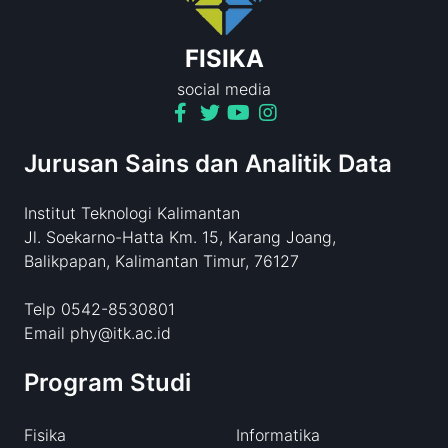
FISIKA
social media
Jurusan Sains dan Analitik Data
Institut Teknologi Kalimantan
Jl. Soekarno-Hatta Km. 15, Karang Joang,
Balikpapan, Kalimantan Timur, 76127
Telp 0542-8530801
Email phy@itk.ac.id
Program Studi
Fisika
Informatika