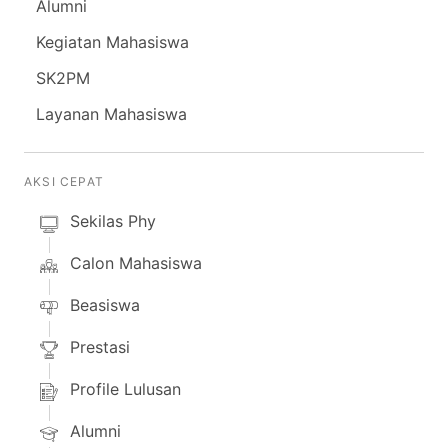
Alumni
Kegiatan Mahasiswa
SK2PM
Layanan Mahasiswa
AKSI CEPAT
Sekilas Phy
Calon Mahasiswa
Beasiswa
Prestasi
Profile Lulusan
Alumni