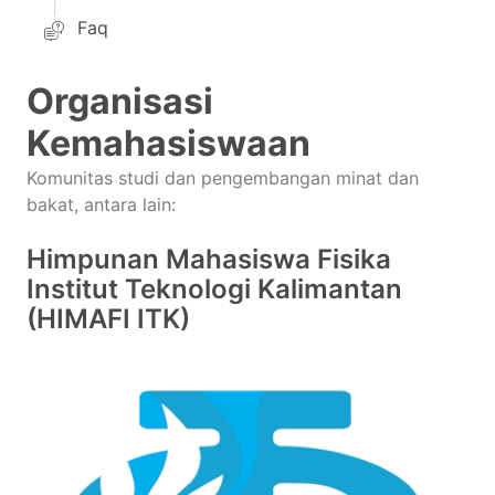
Faq
Organisasi
Kemahasiswaan
Komunitas studi dan pengembangan minat dan
bakat, antara lain:
Himpunan Mahasiswa Fisika
Institut Teknologi Kalimantan
(HIMAFI ITK)