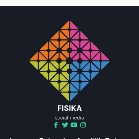
FISIKA
social media