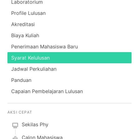
Laboratorium
Profile Lulusan
Akreditasi
Biaya Kuliah
Penerimaan Mahasiswa Baru
Syarat Kelulusan
Jadwal Perkuliahan
Panduan
Capaian Pembelajaran Lulusan
AKSI CEPAT
Sekilas Phy
Calon Mahasiswa