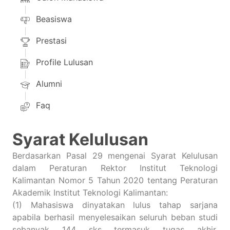
Beasiswa
Prestasi
Profile Lulusan
Alumni
Faq
Syarat Kelulusan
Berdasarkan Pasal 29 mengenai Syarat Kelulusan
dalam Peraturan Rektor Institut Teknologi
Kalimantan Nomor 5 Tahun 2020 tentang Peraturan
Akademik Institut Teknologi Kalimantan:
(1) Mahasiswa dinyatakan lulus tahap sarjana
apabila berhasil menyelesaikan seluruh beban studi
sebanyak 144 sks termasuk tugas akhir,