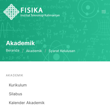
Akademik
Beranda
Akademik
Syarat Kelulusan
AKADEMIK
Kurikulum
Silabus
Kalender Akademik