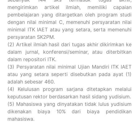
mengirimkan artikel ilmiah, memiliki capaian
pembelajaran yang ditargetkan oleh program studi
dengan nilai minimal C, memenuhi persyaratan nilai
minimal ITK IAET atau yang setara, serta memenuhi
persyaratan SK2PM.
(2) Artikel ilmiah hasil dari tugas akhir dikirimkan ke
dalam jurnal, konferensi/seminar, atau diterbitkan
dalam repositori ITK.
(3) Persyaratan nilai minimal Ujian Mandiri ITK IAET
atau yang setara seperti disebutkan pada ayat (1)
adalah sebesar 460.
(4) Kelulusan program sarjana ditetapkan melalui
keputusan rektor berdasarkan hasil sidang yudisium.
(5) Mahasiswa yang dinyatakan tidak lulus yudisium
dikenakan biaya 10% dari biaya pendidikan
mahasiswa.