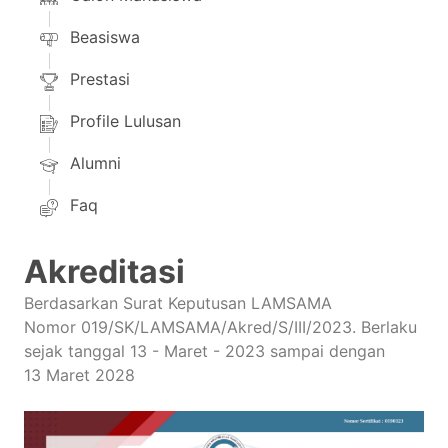
Beasiswa
Prestasi
Profile Lulusan
Alumni
Faq
Akreditasi
Berdasarkan Surat Keputusan LAMSAMA
Nomor 019/SK/LAMSAMA/Akred/S/III/2023. Berlaku
sejak tanggal 13 - Maret - 2023 sampai dengan
13 Maret 2028