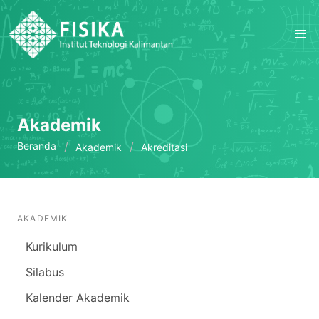
Akademik
Beranda
Akademik
Akreditasi
AKADEMIK
Kurikulum
Silabus
Kalender Akademik