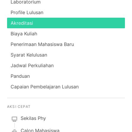
Laboratorium
Profile Lulusan
Akreditasi
Biaya Kuliah
Penerimaan Mahasiswa Baru
Syarat Kelulusan
Jadwal Perkuliahan
Panduan
Capaian Pembelajaran Lulusan
AKSI CEPAT
Sekilas Phy
Calon Mahasiswa