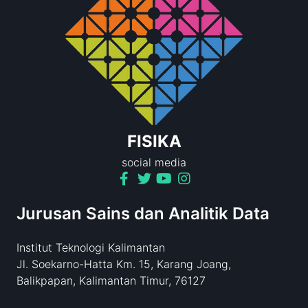
FISIKA
social media
Jurusan Sains dan Analitik Data
Institut Teknologi Kalimantan
Jl. Soekarno-Hatta Km. 15, Karang Joang,
Balikpapan, Kalimantan Timur, 76127