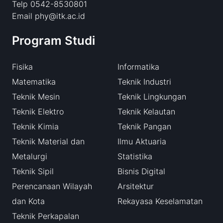
Telp 0542-8530801
Email phy@itk.ac.id
Program Studi
Fisika
Informatika
Matematika
Teknik Industri
Teknik Mesin
Teknik Lingkungan
Teknik Elektro
Teknik Kelautan
Teknik Kimia
Teknik Pangan
Teknik Material dan
Ilmu Aktuaria
Metalurgi
Statistika
Teknik Sipil
Bisnis Digital
Perencanaan Wilayah
Arsitektur
dan Kota
Rekayasa Keselamatan
Teknik Perkapalan