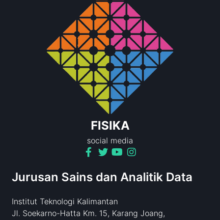
FISIKA
social media
Jurusan Sains dan Analitik Data
Institut Teknologi Kalimantan
Jl. Soekarno-Hatta Km. 15, Karang Joang,