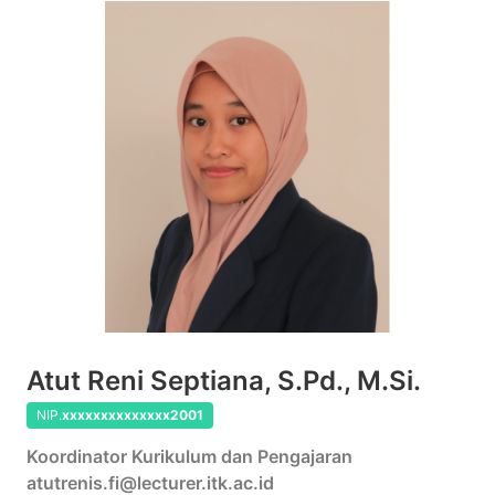
Atut Reni Septiana, S.Pd., M.Si.
NIP.
xxxxxxxxxxxxxx2001
Koordinator Kurikulum dan Pengajaran
atutrenis.fi@lecturer.itk.ac.id