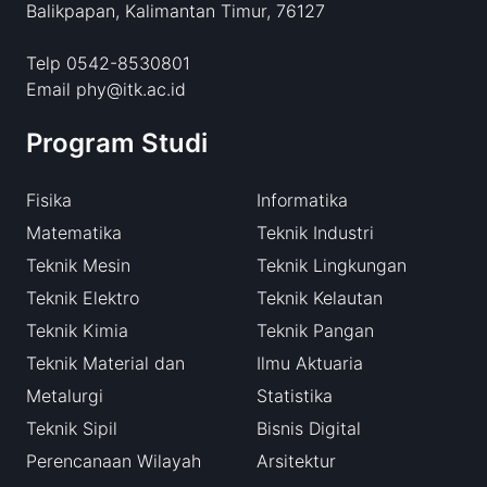
Balikpapan, Kalimantan Timur, 76127
Telp 0542-8530801
Email phy@itk.ac.id
Program Studi
Fisika
Informatika
Matematika
Teknik Industri
Teknik Mesin
Teknik Lingkungan
Teknik Elektro
Teknik Kelautan
Teknik Kimia
Teknik Pangan
Teknik Material dan
Ilmu Aktuaria
Metalurgi
Statistika
Teknik Sipil
Bisnis Digital
Perencanaan Wilayah
Arsitektur