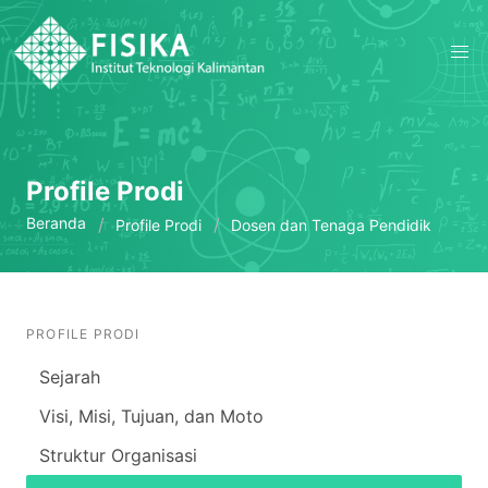
Profile Prodi
Beranda
Profile Prodi
Dosen dan Tenaga Pendidik
PROFILE PRODI
Sejarah
Visi, Misi, Tujuan, dan Moto
Struktur Organisasi