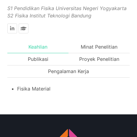
S1 Pendidikan Fisika Universitas Negeri Yogyakarta
S2 Fisika Institut Teknologi Bandung
Keahlian
Minat Penelitian
Publikasi
Proyek Penelitian
Pengalaman Kerja
Fisika Material