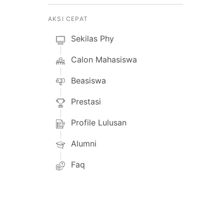
AKSI CEPAT
Sekilas Phy
Calon Mahasiswa
Beasiswa
Prestasi
Profile Lulusan
Alumni
Faq