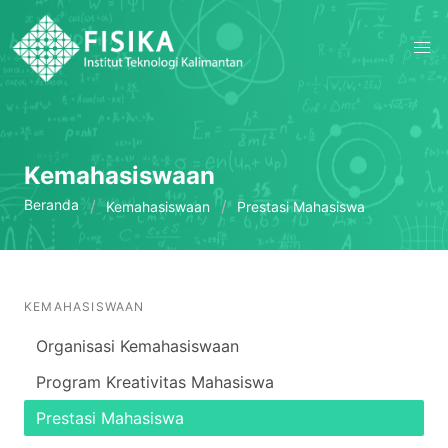
Kemahasiswaan
Beranda
Kemahasiswaan
Prestasi Mahasiswa
KEMAHASISWAAN
Organisasi Kemahasiswaan
Program Kreativitas Mahasiswa
Prestasi Mahasiswa