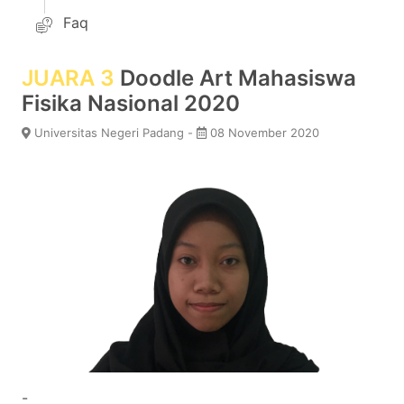
Faq
JUARA 3
Doodle Art Mahasiswa
Fisika Nasional 2020
Universitas Negeri Padang -
08 November 2020
-