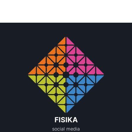
FISIKA
social media