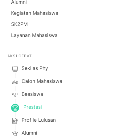
Alumni
Kegiatan Mahasiswa
SK2PM
Layanan Mahasiswa
AKSI CEPAT
Sekilas Phy
Calon Mahasiswa
Beasiswa
Prestasi
Profile Lulusan
Alumni