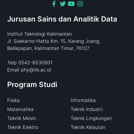
Jurusan Sains dan Analitik Data
Institut Teknologi Kalimantan
Jl. Soekarno-Hatta Km. 15, Karang Joang,
Balikpapan, Kalimantan Timur, 76127
Telp 0542-8530801
Email phy@itk.ac.id
Program Studi
Fisika
Informatika
Matematika
Teknik Industri
Teknik Mesin
Teknik Lingkungan
Teknik Elektro
Teknik Kelautan