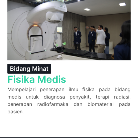
Bidang Minat
Fisika Medis
Mempelajari penerapan ilmu fisika pada bidang
medis untuk diagnosa penyakit, terapi radiasi,
penerapan radiofarmaka dan biomaterial pada
pasien.