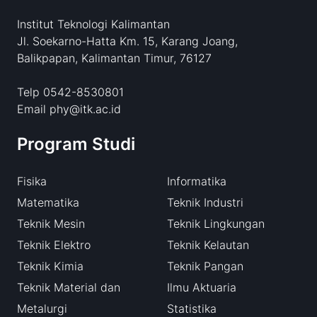
Institut Teknologi Kalimantan
Jl. Soekarno-Hatta Km. 15, Karang Joang,
Balikpapan, Kalimantan Timur, 76127
Telp 0542-8530801
Email phy@itk.ac.id
Program Studi
Fisika
Informatika
Matematika
Teknik Industri
Teknik Mesin
Teknik Lingkungan
Teknik Elektro
Teknik Kelautan
Teknik Kimia
Teknik Pangan
Teknik Material dan
Ilmu Aktuaria
Metalurgi
Statistika