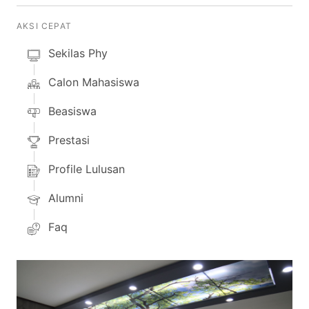
AKSI CEPAT
Sekilas Phy
Calon Mahasiswa
Beasiswa
Prestasi
Profile Lulusan
Alumni
Faq