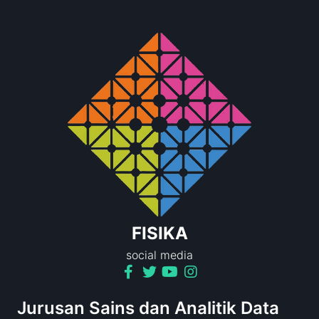
FISIKA
social media
Jurusan Sains dan Analitik Data