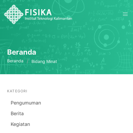
Beranda
Beranda
Bidang Minat
KATEGORI
Pengumuman
Berita
Kegiatan